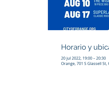
Horario y ubic
20 jul 2022, 19:00 – 20:30
Orange, 701 S Glassell St