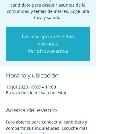
candidato para discutir asuntos de la
comunidad y temas de interés. Coge una
taza y saluda.
Las inscripciones están
cerradas
Ver otros eventos
Horario y ubicación
18 jul 2020, 10:00 – 11:00
En vivo desde mi sala de estar
Acerca del evento
Foro abierto para conocer al candidato y 
compartir sus inquietudes ¡Escuche más 