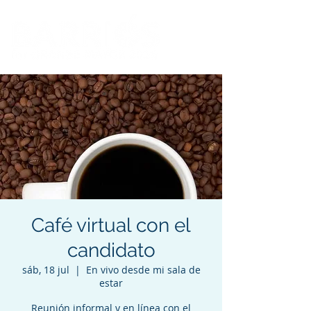
Café virtual con el
candidato
sáb, 18 jul
  |  
En vivo desde mi sala de
estar
Reunión informal y en línea con el