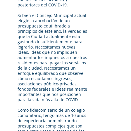
posteriores del COVID-19.
Si bien el Concejo Municipal actual
elogió la aprobación de un
presupuesto equilibrado a
principios de este año, la verdad es
que la Ciudad actualmente está
gastando insuficientemente para
lograrlo. Necesitamos nuevas
ideas. Ideas que no impliquen
aumentar los impuestos a nuestros
residentes para pagar los servicios
de la ciudad. Necesitamos un
enfoque equilibrado que observe
cómo recaudamos ingresos,
asociaciones público-privadas,
fondos federales e ideas realmente
importantes que nos posicionen
para la vida más allá de COVID.
Como fideicomisario de un colegio
comunitario, tengo más de 10 años
de experiencia administrando
presupuestos complejos que son