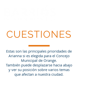
CUESTIONES
Estas son las principales prioridades de
Arianna si es elegida para el Concejo
Municipal de Orange.
También puede desplazarse hacia abajo
y ver su posición sobre varios temas
que afectan a nuestra ciudad.