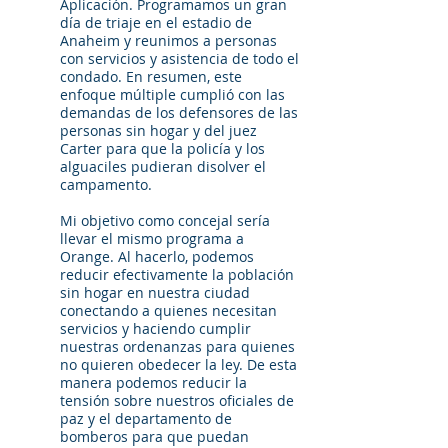
Aplicación. Programamos un gran
día de triaje en el estadio de
Anaheim y reunimos a personas
con servicios y asistencia de todo el
condado. En resumen, este
enfoque múltiple cumplió con las
demandas de los defensores de las
personas sin hogar y del juez
Carter para que la policía y los
alguaciles pudieran disolver el
campamento.
Mi objetivo como concejal sería
llevar el mismo programa a
Orange. Al hacerlo, podemos
reducir efectivamente la población
sin hogar en nuestra ciudad
conectando a quienes necesitan
servicios y haciendo cumplir
nuestras ordenanzas para quienes
no quieren obedecer la ley. De esta
manera podemos reducir la
tensión sobre nuestros oficiales de
paz y el departamento de
bomberos para que puedan