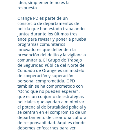
idea, simplemente no es la
respuesta.
Orange PD es parte de un
consorcio de departamentos de
policía que han estado trabajando
juntos durante los últimos tres
años para revisar y poner a prueba
programas comunitarios
innovadores que defienden la
prevención del delito y la vigilancia
comunitaria. El Grupo de Trabajo
de Seguridad Pública del Norte del
Condado de Orange es un modelo
de cooperación y superación
personal comprometida. OPD
también se ha comprometido con
"Ocho que no pueden esperar",
que es un conjunto de estrategias
policiales que ayudan a minimizar
el potencial de brutalidad policial y
se centran en el compromiso de un
departamento de crear una cultura
de responsabilidad. Aquí es donde
debemos enfocarnos para ver