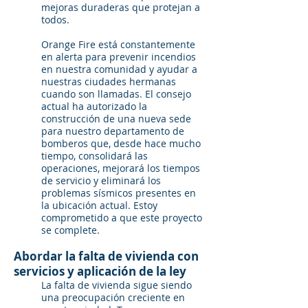
mejoras duraderas que protejan a
todos.
Orange Fire está constantemente
en alerta para prevenir incendios
en nuestra comunidad y ayudar a
nuestras ciudades hermanas
cuando son llamadas. El consejo
actual ha autorizado la
construcción de una nueva sede
para nuestro departamento de
bomberos que, desde hace mucho
tiempo, consolidará las
operaciones, mejorará los tiempos
de servicio y eliminará los
problemas sísmicos presentes en
la ubicación actual. Estoy
comprometido a que este proyecto
se complete.
Abordar la falta de vivienda con
servicios y aplicación de la ley
La falta de vivienda sigue siendo
una preocupación creciente en