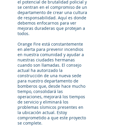
el potencial de brutalidad policial y
se centran en el compromiso de un
departamento de crear una cultura
de responsabilidad. Aquí es donde
debemos enfocarnos para ver
mejoras duraderas que protejan a
todos.
Orange Fire está constantemente
en alerta para prevenir incendios
en nuestra comunidad y ayudar a
nuestras ciudades hermanas
cuando son llamadas. El consejo
actual ha autorizado la
construcción de una nueva sede
para nuestro departamento de
bomberos que, desde hace mucho
tiempo, consolidará las
operaciones, mejorará los tiempos
de servicio y eliminará los
problemas sísmicos presentes en
la ubicación actual. Estoy
comprometido a que este proyecto
se complete.