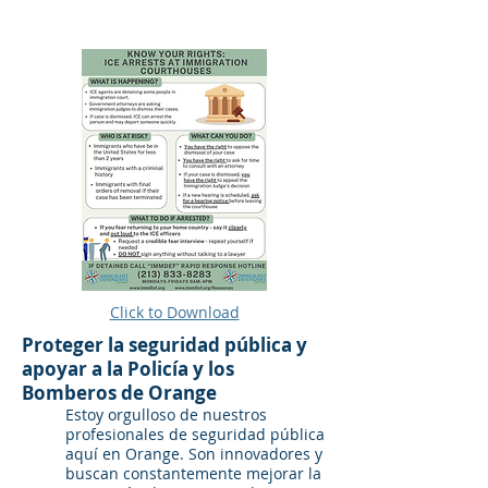
Click to Download
Proteger la seguridad pública y
apoyar a la Policía y los
Bomberos de Orange
Estoy orgulloso de nuestros
profesionales de seguridad pública
aquí en Orange. Son innovadores y
buscan constantemente mejorar la