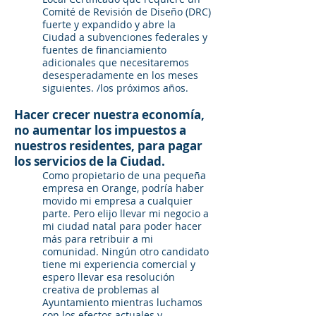
Comité de Revisión de Diseño (DRC)
fuerte y expandido y abre la
Ciudad a subvenciones federales y
fuentes de financiamiento
adicionales que necesitaremos
desesperadamente en los meses
siguientes. /los próximos años.
Hacer crecer nuestra economía,
no aumentar los impuestos a
nuestros residentes, para pagar
los servicios de la Ciudad.
Como propietario de una pequeña
empresa en Orange, podría haber
movido mi empresa a cualquier
parte. Pero elijo llevar mi negocio a
mi ciudad natal para poder hacer
más para retribuir a mi
comunidad. Ningún otro candidato
tiene mi experiencia comercial y
espero llevar esa resolución
creativa de problemas al
Ayuntamiento mientras luchamos
con los efectos actuales y