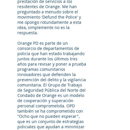
prestación de servicios a los
residentes de Orange. Me han
preguntado a menudo sobre el
movimiento 'Defund the Police' y
me opongo rotundamente a esta
idea, simplemente no es la
respuesta.
Orange PD es parte de un
consorcio de departamentos de
policía que han estado trabajando
juntos durante los últimos tres
años para revisar y poner a prueba
programas comunitarios
innovadores que defienden la
prevención del delito y la vigilancia
comunitaria. El Grupo de Trabajo
de Seguridad Pública del Norte del
Condado de Orange es un modelo
de cooperación y superación
personal comprometida. OPD
también se ha comprometido con
"Ocho que no pueden esperar",
que es un conjunto de estrategias
policiales que ayudan a minimizar