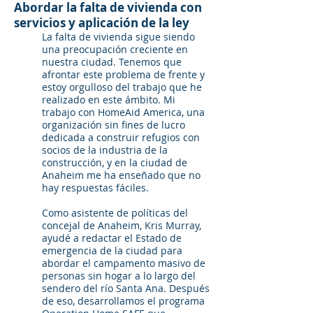
Abordar la falta de vivienda con
servicios y aplicación de la ley
La falta de vivienda sigue siendo
una preocupación creciente en
nuestra ciudad. Tenemos que
afrontar este problema de frente y
estoy orgulloso del trabajo que he
realizado en este ámbito. Mi
trabajo con HomeAid America, una
organización sin fines de lucro
dedicada a construir refugios con
socios de la industria de la
construcción, y en la ciudad de
Anaheim me ha enseñado que no
hay respuestas fáciles.
Como asistente de políticas del
concejal de Anaheim, Kris Murray,
ayudé a redactar el Estado de
emergencia de la ciudad para
abordar el campamento masivo de
personas sin hogar a lo largo del
sendero del río Santa Ana. Después
de eso, desarrollamos el programa